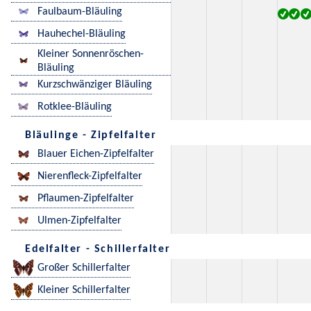
Faulbaum-Bläuling
Hauhechel-Bläuling
Kleiner Sonnenröschen-
Bläuling
Kurzschwänziger Bläuling
Rotklee-Bläuling
Bläulinge - Zipfelfalter
Blauer Eichen-Zipfelfalter
Nierenfleck-Zipfelfalter
Pflaumen-Zipfelfalter
Ulmen-Zipfelfalter
Edelfalter - Schillerfalter
Großer Schillerfalter
Kleiner Schillerfalter