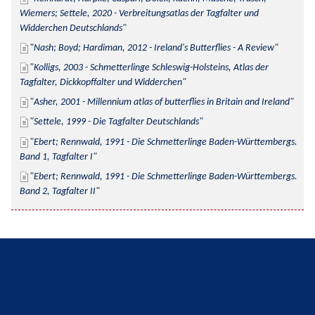
Wiemers; Settele, 2020 - Verbreitungsatlas der Tagfalter und 
Widderchen Deutschlands
Nash; Boyd; Hardiman, 2012 - Ireland's Butterflies - A Review
Kolligs, 2003 - Schmetterlinge Schleswig-Holsteins, Atlas der 
Tagfalter, Dickkopffalter und Widderchen
Asher, 2001 - Millennium atlas of butterflies in Britain and Ireland
Settele, 1999 - Die Tagfalter Deutschlands
Ebert; Rennwald, 1991 - Die Schmetterlinge Baden-Württembergs. 
Band 1, Tagfalter I
Ebert; Rennwald, 1991 - Die Schmetterlinge Baden-Württembergs. 
Band 2, Tagfalter II