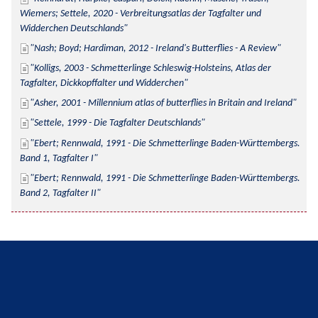
Wiemers; Settele, 2020 - Verbreitungsatlas der Tagfalter und 
Widderchen Deutschlands
Nash; Boyd; Hardiman, 2012 - Ireland's Butterflies - A Review
Kolligs, 2003 - Schmetterlinge Schleswig-Holsteins, Atlas der 
Tagfalter, Dickkopffalter und Widderchen
Asher, 2001 - Millennium atlas of butterflies in Britain and Ireland
Settele, 1999 - Die Tagfalter Deutschlands
Ebert; Rennwald, 1991 - Die Schmetterlinge Baden-Württembergs. 
Band 1, Tagfalter I
Ebert; Rennwald, 1991 - Die Schmetterlinge Baden-Württembergs. 
Band 2, Tagfalter II