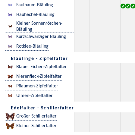
Faulbaum-Bläuling
Hauhechel-Bläuling
Kleiner Sonnenröschen-
Bläuling
Kurzschwänziger Bläuling
Rotklee-Bläuling
Bläulinge - Zipfelfalter
Blauer Eichen-Zipfelfalter
Nierenfleck-Zipfelfalter
Pflaumen-Zipfelfalter
Ulmen-Zipfelfalter
Edelfalter - Schillerfalter
Großer Schillerfalter
Kleiner Schillerfalter