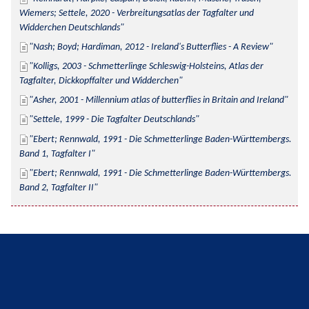
Wiemers; Settele, 2020 - Verbreitungsatlas der Tagfalter und 
Widderchen Deutschlands
Nash; Boyd; Hardiman, 2012 - Ireland's Butterflies - A Review
Kolligs, 2003 - Schmetterlinge Schleswig-Holsteins, Atlas der 
Tagfalter, Dickkopffalter und Widderchen
Asher, 2001 - Millennium atlas of butterflies in Britain and Ireland
Settele, 1999 - Die Tagfalter Deutschlands
Ebert; Rennwald, 1991 - Die Schmetterlinge Baden-Württembergs. 
Band 1, Tagfalter I
Ebert; Rennwald, 1991 - Die Schmetterlinge Baden-Württembergs. 
Band 2, Tagfalter II