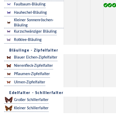
Faulbaum-Bläuling
Hauhechel-Bläuling
Kleiner Sonnenröschen-
Bläuling
Kurzschwänziger Bläuling
Rotklee-Bläuling
Bläulinge - Zipfelfalter
Blauer Eichen-Zipfelfalter
Nierenfleck-Zipfelfalter
Pflaumen-Zipfelfalter
Ulmen-Zipfelfalter
Edelfalter - Schillerfalter
Großer Schillerfalter
Kleiner Schillerfalter