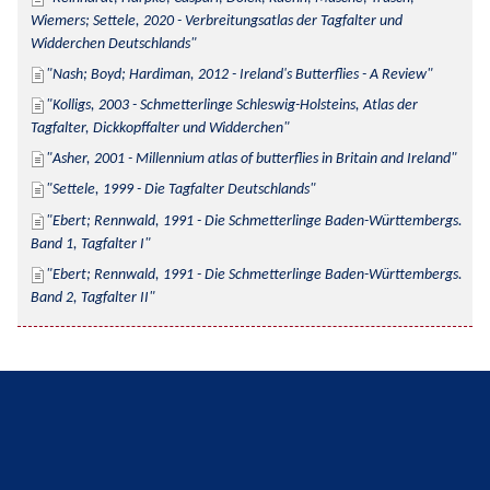
Wiemers; Settele, 2020 - Verbreitungsatlas der Tagfalter und 
Widderchen Deutschlands
Nash; Boyd; Hardiman, 2012 - Ireland's Butterflies - A Review
Kolligs, 2003 - Schmetterlinge Schleswig-Holsteins, Atlas der 
Tagfalter, Dickkopffalter und Widderchen
Asher, 2001 - Millennium atlas of butterflies in Britain and Ireland
Settele, 1999 - Die Tagfalter Deutschlands
Ebert; Rennwald, 1991 - Die Schmetterlinge Baden-Württembergs. 
Band 1, Tagfalter I
Ebert; Rennwald, 1991 - Die Schmetterlinge Baden-Württembergs. 
Band 2, Tagfalter II