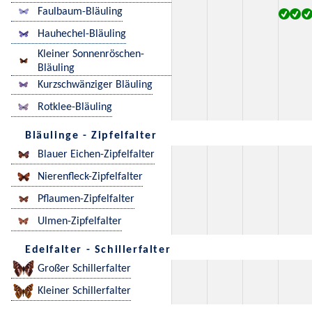
Faulbaum-Bläuling
Hauhechel-Bläuling
Kleiner Sonnenröschen-
Bläuling
Kurzschwänziger Bläuling
Rotklee-Bläuling
Bläulinge - Zipfelfalter
Blauer Eichen-Zipfelfalter
Nierenfleck-Zipfelfalter
Pflaumen-Zipfelfalter
Ulmen-Zipfelfalter
Edelfalter - Schillerfalter
Großer Schillerfalter
Kleiner Schillerfalter