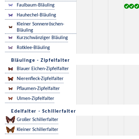
Faulbaum-Bläuling
Hauhechel-Bläuling
Kleiner Sonnenröschen-
Bläuling
Kurzschwänziger Bläuling
Rotklee-Bläuling
Bläulinge - Zipfelfalter
Blauer Eichen-Zipfelfalter
Nierenfleck-Zipfelfalter
Pflaumen-Zipfelfalter
Ulmen-Zipfelfalter
Edelfalter - Schillerfalter
Großer Schillerfalter
Kleiner Schillerfalter