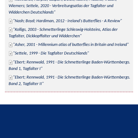
Wiemers; Settele, 2020 - Verbreitungsatlas der Tagfalter und 
Widderchen Deutschlands
Nash; Boyd; Hardiman, 2012 - Ireland's Butterflies - A Review
Kolligs, 2003 - Schmetterlinge Schleswig-Holsteins, Atlas der 
Tagfalter, Dickkopffalter und Widderchen
Asher, 2001 - Millennium atlas of butterflies in Britain and Ireland
Settele, 1999 - Die Tagfalter Deutschlands
Ebert; Rennwald, 1991 - Die Schmetterlinge Baden-Württembergs. 
Band 1, Tagfalter I
Ebert; Rennwald, 1991 - Die Schmetterlinge Baden-Württembergs. 
Band 2, Tagfalter II