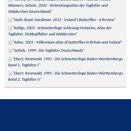
Wiemers; Settele, 2020 - Verbreitungsatlas der Tagfalter und 
Widderchen Deutschlands
Nash; Boyd; Hardiman, 2012 - Ireland's Butterflies - A Review
Kolligs, 2003 - Schmetterlinge Schleswig-Holsteins, Atlas der 
Tagfalter, Dickkopffalter und Widderchen
Asher, 2001 - Millennium atlas of butterflies in Britain and Ireland
Settele, 1999 - Die Tagfalter Deutschlands
Ebert; Rennwald, 1991 - Die Schmetterlinge Baden-Württembergs. 
Band 1, Tagfalter I
Ebert; Rennwald, 1991 - Die Schmetterlinge Baden-Württembergs. 
Band 2, Tagfalter II