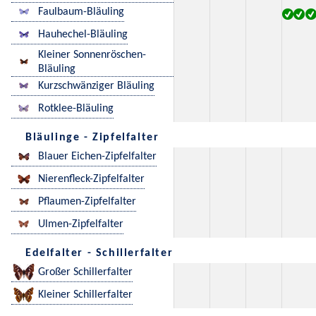
Faulbaum-Bläuling
Hauhechel-Bläuling
Kleiner Sonnenröschen-
Bläuling
Kurzschwänziger Bläuling
Rotklee-Bläuling
Bläulinge - Zipfelfalter
Blauer Eichen-Zipfelfalter
Nierenfleck-Zipfelfalter
Pflaumen-Zipfelfalter
Ulmen-Zipfelfalter
Edelfalter - Schillerfalter
Großer Schillerfalter
Kleiner Schillerfalter