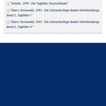
Settele, 1999 - Die Tagfalter Deutschlands
Ebert; Rennwald, 1991 - Die Schmetterlinge Baden-Württembergs. 
Band 1, Tagfalter I
Ebert; Rennwald, 1991 - Die Schmetterlinge Baden-Württembergs. 
Band 2, Tagfalter II