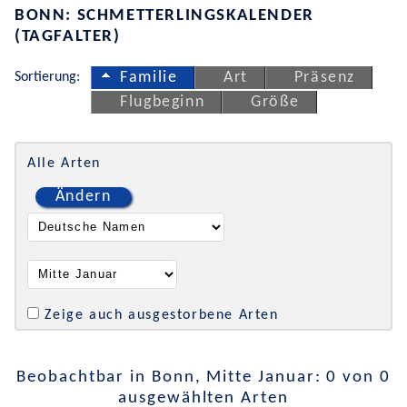
BONN: SCHMETTERLINGSKALENDER
(TAGFALTER)
Sortierung:
Familie
Art
Präsenz
Flugbeginn
Größe
Alle Arten
Ändern
Zeige auch ausgestorbene Arten
Beobachtbar in Bonn, Mitte Januar: 0 von 0
ausgewählten Arten