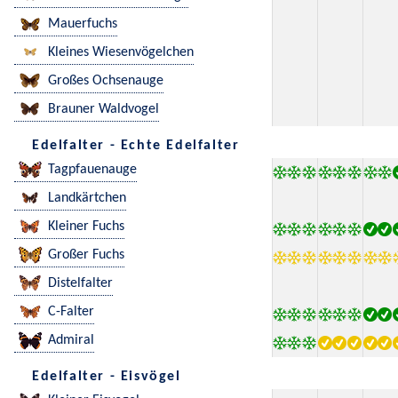
Mauerfuchs
Kleines Wiesenvögelchen
Großes Ochsenauge
Brauner Waldvogel
Edelfalter - Echte Edelfalter
Tagpfauenauge
Landkärtchen
Kleiner Fuchs
Großer Fuchs
Distelfalter
C-Falter
Admiral
Edelfalter - Eisvögel