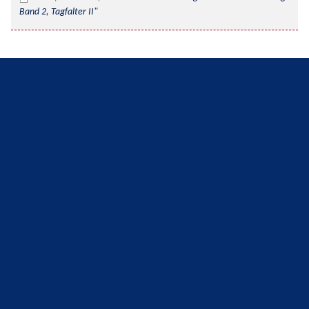
Band 2, Tagfalter II