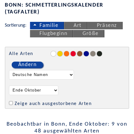
BONN: SCHMETTERLINGSKALENDER
(TAGFALTER)
Sortierung:
Familie
Art
Präsenz
Flugbeginn
Größe
Alle Arten
Ändern
Zeige auch ausgestorbene Arten
Beobachtbar in Bonn, Ende Oktober: 9 von
48 ausgewählten Arten