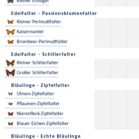
Kleiner Eisvogel
Edelfalter - Passionsblumenfalter
Kleiner Perlmuttfalter
Kaisermantel
Brombeer-Perlmuttfalter
Edelfalter - Schillerfalter
Kleiner Schillerfalter
Großer Schillerfalter
Bläulinge - Zipfelfalter
Ulmen-Zipfelfalter
Pflaumen-Zipfelfalter
Nierenfleck-Zipfelfalter
Blauer Eichen-Zipfelfalter
Bläulinge - Echte Bläulinge