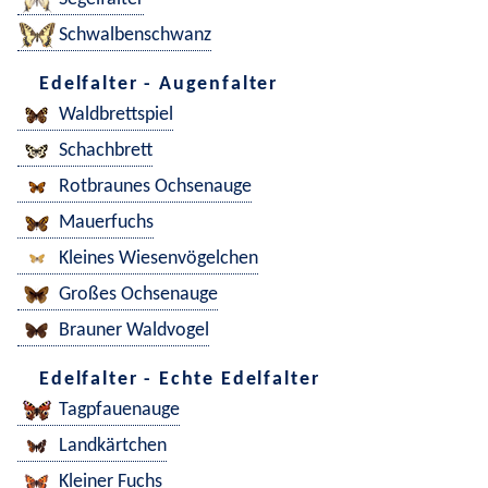
Schwalbenschwanz
Edelfalter - Augenfalter
Waldbrettspiel
Schachbrett
Rotbraunes Ochsenauge
Mauerfuchs
Kleines Wiesenvögelchen
Großes Ochsenauge
Brauner Waldvogel
Edelfalter - Echte Edelfalter
Tagpfauenauge
Landkärtchen
Kleiner Fuchs