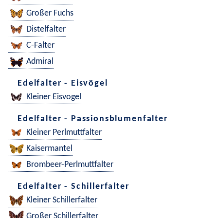
Großer Fuchs
Distelfalter
C-Falter
Admiral
Edelfalter - Eisvögel
Kleiner Eisvogel
Edelfalter - Passionsblumenfalter
Kleiner Perlmuttfalter
Kaisermantel
Brombeer-Perlmuttfalter
Edelfalter - Schillerfalter
Kleiner Schillerfalter
Großer Schillerfalter