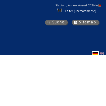
Stadium, Anfang August 2026 in 
Falter (übersommernd)
Suche
Sitemap