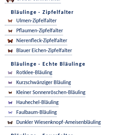
Bläulinge - Zipfelfalter
Ulmen-Zipfelfalter
Pflaumen-Zipfelfalter
Nierenfleck-Zipfelfalter
Blauer Eichen-Zipfelfalter
Bläulinge - Echte Bläulinge
Rotklee-Bläuling
Kurzschwänziger Bläuling
Kleiner Sonnenröschen-Bläuling
Hauhechel-Bläuling
Faulbaum-Bläuling
Dunkler Wiesenknopf-Ameisenbläuling