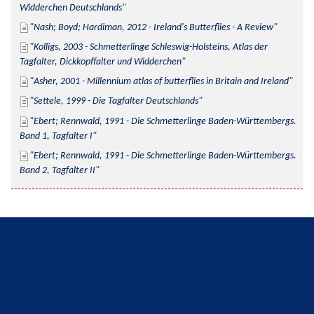
Widderchen Deutschlands
Nash; Boyd; Hardiman, 2012 - Ireland's Butterflies - A Review
Kolligs, 2003 - Schmetterlinge Schleswig-Holsteins, Atlas der 
Tagfalter, Dickkopffalter und Widderchen
Asher, 2001 - Millennium atlas of butterflies in Britain and Ireland
Settele, 1999 - Die Tagfalter Deutschlands
Ebert; Rennwald, 1991 - Die Schmetterlinge Baden-Württembergs. 
Band 1, Tagfalter I
Ebert; Rennwald, 1991 - Die Schmetterlinge Baden-Württembergs. 
Band 2, Tagfalter II