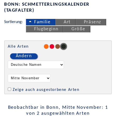
BONN: SCHMETTERLINGSKALENDER
(TAGFALTER)
Sortierung:
Familie
Art
Präsenz
Flugbeginn
Größe
Alle Arten
Ändern
Zeige auch ausgestorbene Arten
Beobachtbar in Bonn, Mitte November: 1
von 2 ausgewählten Arten