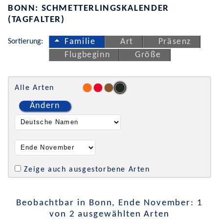
BONN: SCHMETTERLINGSKALENDER
(TAGFALTER)
Sortierung:
Familie
Art
Präsenz
Flugbeginn
Größe
Alle Arten
Ändern
Zeige auch ausgestorbene Arten
Beobachtbar in Bonn, Ende November: 1
von 2 ausgewählten Arten