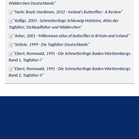
Widderchen Deutschlands
Nash; Boyd; Hardiman, 2012 - Ireland's Butterflies - A Review
Kolligs, 2003 - Schmetterlinge Schleswig-Holsteins, Atlas der 
Tagfalter, Dickkopffalter und Widderchen
Asher, 2001 - Millennium atlas of butterflies in Britain and Ireland
Settele, 1999 - Die Tagfalter Deutschlands
Ebert; Rennwald, 1991 - Die Schmetterlinge Baden-Württembergs. 
Band 1, Tagfalter I
Ebert; Rennwald, 1991 - Die Schmetterlinge Baden-Württembergs. 
Band 2, Tagfalter II