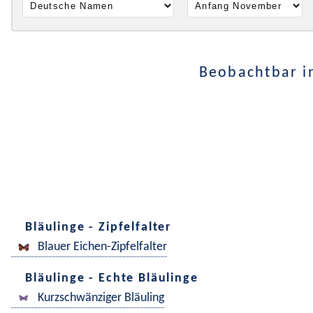
Beobachtbar i
Bläulinge - Zipfelfalter
Blauer Eichen-Zipfelfalter
Bläulinge - Echte Bläulinge
Kurzschwänziger Bläuling