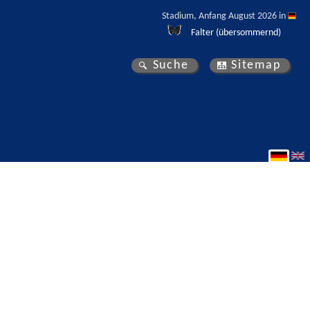
Stadium, Anfang August 2026 in 
Falter (übersommernd)
Suche
Sitemap