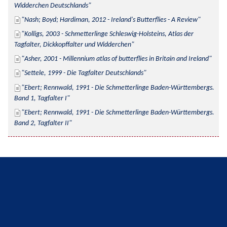
Widderchen Deutschlands
Nash; Boyd; Hardiman, 2012 - Ireland's Butterflies - A Review
Kolligs, 2003 - Schmetterlinge Schleswig-Holsteins, Atlas der 
Tagfalter, Dickkopffalter und Widderchen
Asher, 2001 - Millennium atlas of butterflies in Britain and Ireland
Settele, 1999 - Die Tagfalter Deutschlands
Ebert; Rennwald, 1991 - Die Schmetterlinge Baden-Württembergs. 
Band 1, Tagfalter I
Ebert; Rennwald, 1991 - Die Schmetterlinge Baden-Württembergs. 
Band 2, Tagfalter II