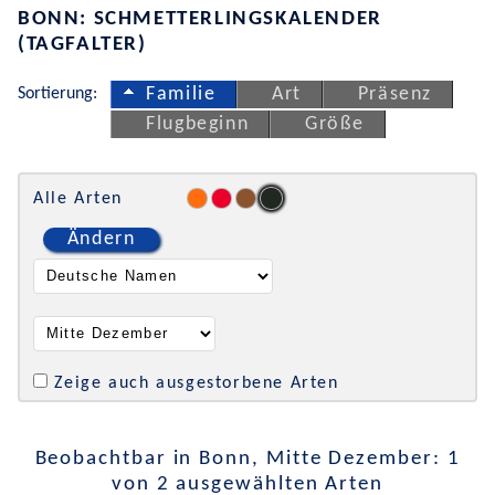
BONN: SCHMETTERLINGSKALENDER
(TAGFALTER)
Sortierung:
Familie
Art
Präsenz
Flugbeginn
Größe
Alle Arten
Ändern
Zeige auch ausgestorbene Arten
Beobachtbar in Bonn, Mitte Dezember: 1
von 2 ausgewählten Arten