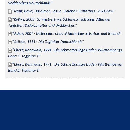
Widderchen Deutschlands
Nash; Boyd; Hardiman, 2012 - Ireland's Butterflies - A Review
Kolligs, 2003 - Schmetterlinge Schleswig-Holsteins, Atlas der 
Tagfalter, Dickkopffalter und Widderchen
Asher, 2001 - Millennium atlas of butterflies in Britain and Ireland
Settele, 1999 - Die Tagfalter Deutschlands
Ebert; Rennwald, 1991 - Die Schmetterlinge Baden-Württembergs. 
Band 1, Tagfalter I
Ebert; Rennwald, 1991 - Die Schmetterlinge Baden-Württembergs. 
Band 2, Tagfalter II