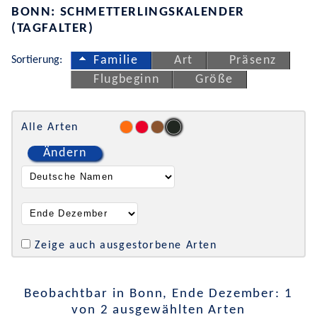
BONN: SCHMETTERLINGSKALENDER
(TAGFALTER)
Sortierung:
Familie
Art
Präsenz
Flugbeginn
Größe
Alle Arten
Ändern
Zeige auch ausgestorbene Arten
Beobachtbar in Bonn, Ende Dezember: 1
von 2 ausgewählten Arten