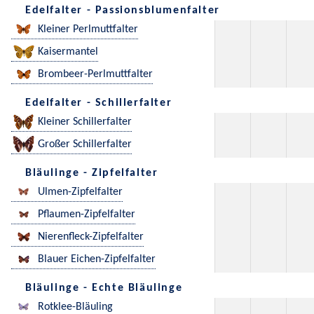
Edelfalter - Passionsblumenfalter
Kleiner Perlmuttfalter
Kaisermantel
Brombeer-Perlmuttfalter
Edelfalter - Schillerfalter
Kleiner Schillerfalter
Großer Schillerfalter
Bläulinge - Zipfelfalter
Ulmen-Zipfelfalter
Pflaumen-Zipfelfalter
Nierenfleck-Zipfelfalter
Blauer Eichen-Zipfelfalter
Bläulinge - Echte Bläulinge
Rotklee-Bläuling