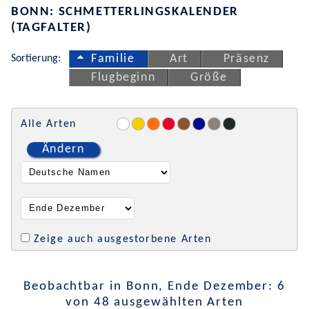
BONN: SCHMETTERLINGSKALENDER
(TAGFALTER)
Sortierung:
Familie
Art
Präsenz
Flugbeginn
Größe
Alle Arten
Ändern
Zeige auch ausgestorbene Arten
Beobachtbar in Bonn, Ende Dezember: 6
von 48 ausgewählten Arten