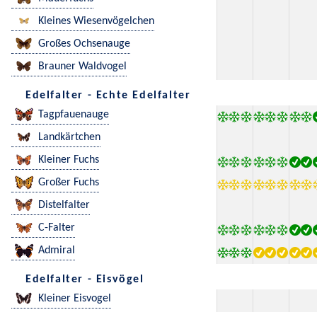
Kleines Wiesenvögelchen
Großes Ochsenauge
Brauner Waldvogel
Edelfalter - Echte Edelfalter
Tagpfauenauge
Landkärtchen
Kleiner Fuchs
Großer Fuchs
Distelfalter
C-Falter
Admiral
Edelfalter - Eisvögel
Kleiner Eisvogel