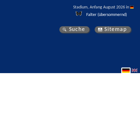
Stadium, Anfang August 2026 in 
Falter (übersommernd)
Suche
Sitemap