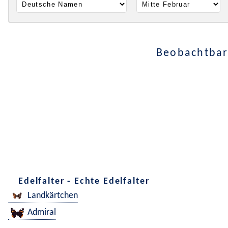
Beobachtbar
Edelfalter - Echte Edelfalter
Landkärtchen
Admiral