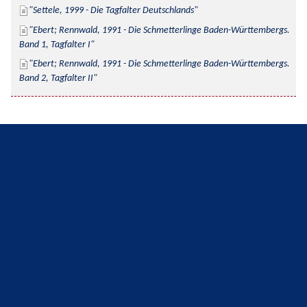
Settele, 1999 - Die Tagfalter Deutschlands
Ebert; Rennwald, 1991 - Die Schmetterlinge Baden-Württembergs. 
Band 1, Tagfalter I
Ebert; Rennwald, 1991 - Die Schmetterlinge Baden-Württembergs. 
Band 2, Tagfalter II