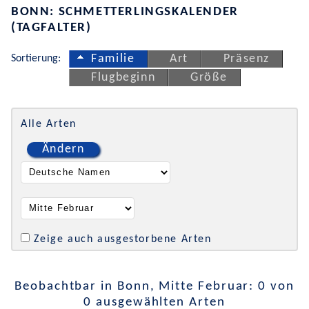
BONN: SCHMETTERLINGSKALENDER
(TAGFALTER)
Sortierung:
Familie
Art
Präsenz
Flugbeginn
Größe
Alle Arten
Ändern
Zeige auch ausgestorbene Arten
Beobachtbar in Bonn, Mitte Februar: 0 von
0 ausgewählten Arten