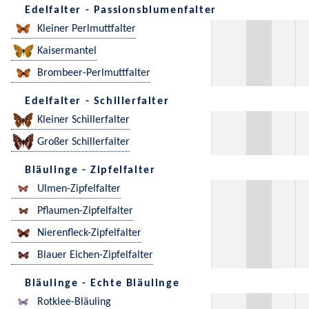
Edelfalter - Passionsblumenfalter
Kleiner Perlmuttfalter
Kaisermantel
Brombeer-Perlmuttfalter
Edelfalter - Schillerfalter
Kleiner Schillerfalter
Großer Schillerfalter
Bläulinge - Zipfelfalter
Ulmen-Zipfelfalter
Pflaumen-Zipfelfalter
Nierenfleck-Zipfelfalter
Blauer Eichen-Zipfelfalter
Bläulinge - Echte Bläulinge
Rotklee-Bläuling