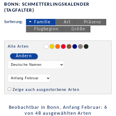
BONN: SCHMETTERLINGSKALENDER
(TAGFALTER)
Sortierung:
Familie
Art
Präsenz
Flugbeginn
Größe
Alle Arten
Ändern
Zeige auch ausgestorbene Arten
Beobachtbar in Bonn, Anfang Februar: 6
von 48 ausgewählten Arten