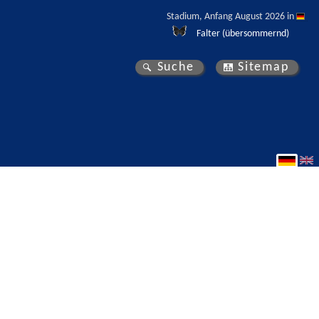
Stadium, Anfang August 2026 in 
Falter (übersommernd)
Suche
Sitemap