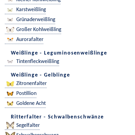
Karstweißling
Grünaderweißling
Großer Kohlweißling
Aurorafalter
Weißlinge - Leguminosenweißlinge
Tintenfleckweißling
Weißlinge - Gelblinge
Zitronenfalter
Postillion
Goldene Acht
Ritterfalter - Schwalbenschwänze
Segelfalter