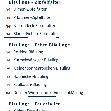
Bläulinge - Zipfelfalter
Ulmen-Zipfelfalter
Pflaumen-Zipfelfalter
Nierenfleck-Zipfelfalter
Blauer Eichen-Zipfelfalter
Bläulinge - Echte Bläulinge
Rotklee-Bläuling
Kurzschwänziger Bläuling
Kleiner Sonnenröschen-Bläuling
Hauhechel-Bläuling
Faulbaum-Bläuling
Dunkler Wiesenknopf-Ameisenbläuling
Bläulinge - Feuerfalter