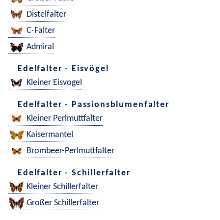
Distelfalter
C-Falter
Admiral
Edelfalter - Eisvögel
Kleiner Eisvogel
Edelfalter - Passionsblumenfalter
Kleiner Perlmuttfalter
Kaisermantel
Brombeer-Perlmuttfalter
Edelfalter - Schillerfalter
Kleiner Schillerfalter
Großer Schillerfalter