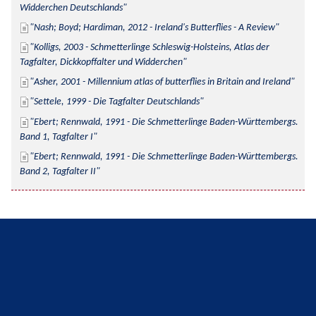
Widderchen Deutschlands
Nash; Boyd; Hardiman, 2012 - Ireland's Butterflies - A Review
Kolligs, 2003 - Schmetterlinge Schleswig-Holsteins, Atlas der 
Tagfalter, Dickkopffalter und Widderchen
Asher, 2001 - Millennium atlas of butterflies in Britain and Ireland
Settele, 1999 - Die Tagfalter Deutschlands
Ebert; Rennwald, 1991 - Die Schmetterlinge Baden-Württembergs. 
Band 1, Tagfalter I
Ebert; Rennwald, 1991 - Die Schmetterlinge Baden-Württembergs. 
Band 2, Tagfalter II