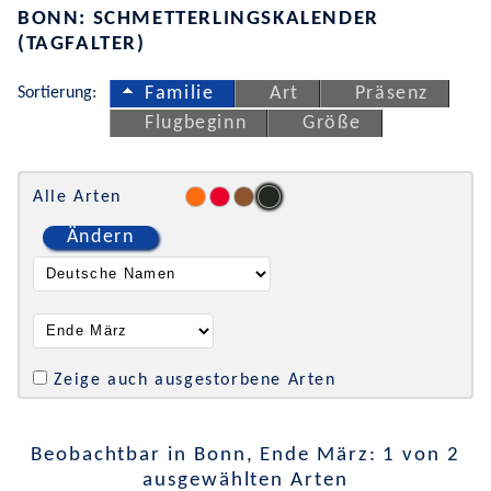
BONN: SCHMETTERLINGSKALENDER
(TAGFALTER)
Sortierung:
Familie
Art
Präsenz
Flugbeginn
Größe
Alle Arten
Ändern
Zeige auch ausgestorbene Arten
Beobachtbar in Bonn, Ende März: 1 von 2
ausgewählten Arten