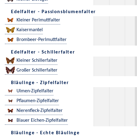
Edelfalter - Passionsblumenfalter
Kleiner Perlmuttfalter
Kaisermantel
Brombeer-Perlmuttfalter
Edelfalter - Schillerfalter
Kleiner Schillerfalter
Großer Schillerfalter
Bläulinge - Zipfelfalter
Ulmen-Zipfelfalter
Pflaumen-Zipfelfalter
Nierenfleck-Zipfelfalter
Blauer Eichen-Zipfelfalter
Bläulinge - Echte Bläulinge