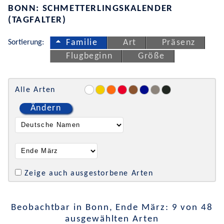
BONN: SCHMETTERLINGSKALENDER
(TAGFALTER)
Sortierung:
Familie
Art
Präsenz
Flugbeginn
Größe
Alle Arten
Ändern
Zeige auch ausgestorbene Arten
Beobachtbar in Bonn, Ende März: 9 von 48
ausgewählten Arten