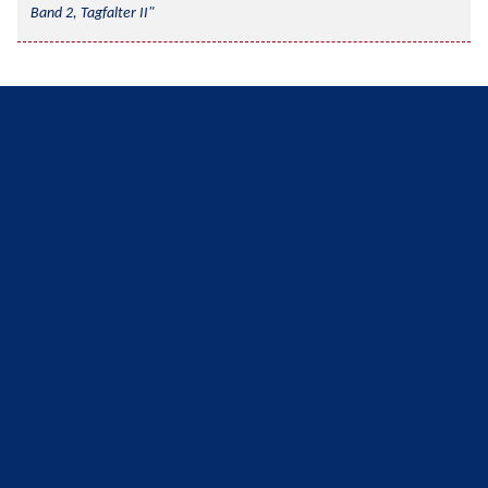
Band 2, Tagfalter II