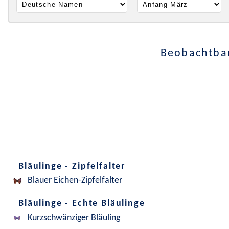
Beobachtbar
Bläulinge - Zipfelfalter
Blauer Eichen-Zipfelfalter
Bläulinge - Echte Bläulinge
Kurzschwänziger Bläuling