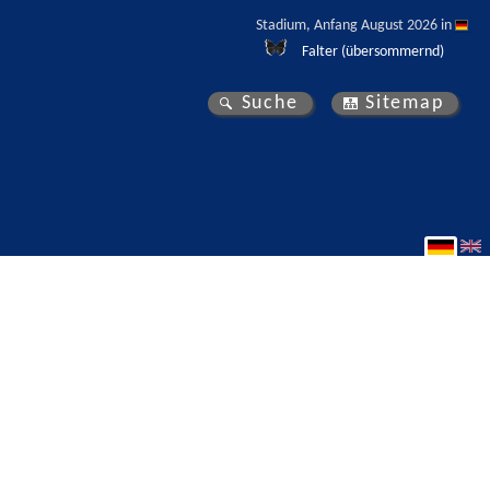
Stadium, Anfang August 2026 in 
Falter (übersommernd)
Suche
Sitemap