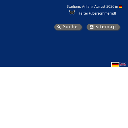
Stadium, Anfang August 2026 in 
Falter (übersommernd)
Suche
Sitemap