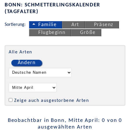
BONN: SCHMETTERLINGSKALENDER
(TAGFALTER)
Sortierung:
Familie
Art
Präsenz
Flugbeginn
Größe
Alle Arten
Ändern
Zeige auch ausgestorbene Arten
Beobachtbar in Bonn, Mitte April: 0 von 0
ausgewählten Arten