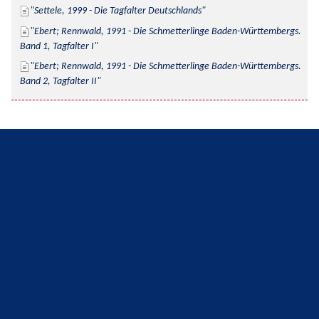
Settele, 1999 - Die Tagfalter Deutschlands
Ebert; Rennwald, 1991 - Die Schmetterlinge Baden-Württembergs. 
Band 1, Tagfalter I
Ebert; Rennwald, 1991 - Die Schmetterlinge Baden-Württembergs. 
Band 2, Tagfalter II