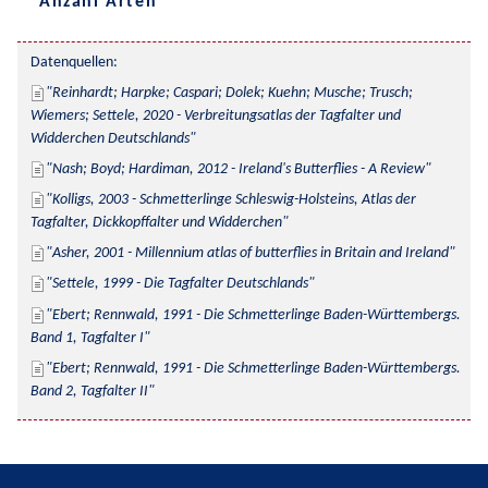
Anzahl Arten
Datenquellen:
Reinhardt; Harpke; Caspari; Dolek; Kuehn; Musche; Trusch; 
Wiemers; Settele, 2020 - Verbreitungsatlas der Tagfalter und 
Widderchen Deutschlands
Nash; Boyd; Hardiman, 2012 - Ireland's Butterflies - A Review
Kolligs, 2003 - Schmetterlinge Schleswig-Holsteins, Atlas der 
Tagfalter, Dickkopffalter und Widderchen
Asher, 2001 - Millennium atlas of butterflies in Britain and Ireland
Settele, 1999 - Die Tagfalter Deutschlands
Ebert; Rennwald, 1991 - Die Schmetterlinge Baden-Württembergs. 
Band 1, Tagfalter I
Ebert; Rennwald, 1991 - Die Schmetterlinge Baden-Württembergs. 
Band 2, Tagfalter II