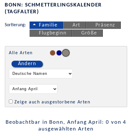
BONN: SCHMETTERLINGSKALENDER
(TAGFALTER)
Sortierung:
Familie
Art
Präsenz
Flugbeginn
Größe
Alle Arten
Ändern
Zeige auch ausgestorbene Arten
Beobachtbar in Bonn, Anfang April: 0 von 4
ausgewählten Arten