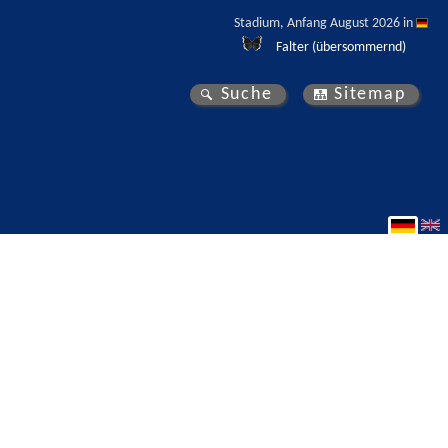
Stadium, Anfang August 2026 in 
Falter (übersommernd)
Suche
Sitemap