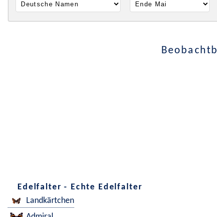
Beobachtb
Edelfalter - Echte Edelfalter
Landkärtchen
Admiral