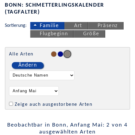
BONN: SCHMETTERLINGSKALENDER
(TAGFALTER)
Sortierung:
Familie
Art
Präsenz
Flugbeginn
Größe
Alle Arten
Ändern
Zeige auch ausgestorbene Arten
Beobachtbar in Bonn, Anfang Mai: 2 von 4
ausgewählten Arten