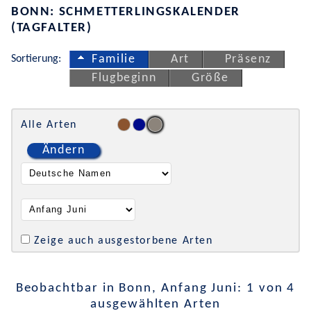
BONN: SCHMETTERLINGSKALENDER
(TAGFALTER)
Sortierung:
Familie
Art
Präsenz
Flugbeginn
Größe
Alle Arten
Ändern
Zeige auch ausgestorbene Arten
Beobachtbar in Bonn, Anfang Juni: 1 von 4
ausgewählten Arten