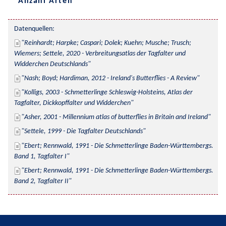
Anzahl Arten
Datenquellen:
Reinhardt; Harpke; Caspari; Dolek; Kuehn; Musche; Trusch; 
Wiemers; Settele, 2020 - Verbreitungsatlas der Tagfalter und 
Widderchen Deutschlands
Nash; Boyd; Hardiman, 2012 - Ireland's Butterflies - A Review
Kolligs, 2003 - Schmetterlinge Schleswig-Holsteins, Atlas der 
Tagfalter, Dickkopffalter und Widderchen
Asher, 2001 - Millennium atlas of butterflies in Britain and Ireland
Settele, 1999 - Die Tagfalter Deutschlands
Ebert; Rennwald, 1991 - Die Schmetterlinge Baden-Württembergs. 
Band 1, Tagfalter I
Ebert; Rennwald, 1991 - Die Schmetterlinge Baden-Württembergs. 
Band 2, Tagfalter II