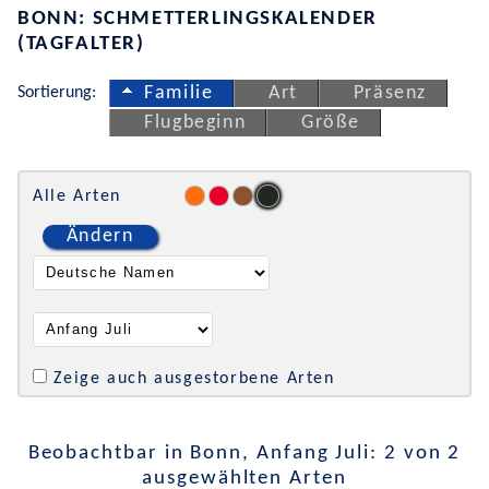
BONN: SCHMETTERLINGSKALENDER
(TAGFALTER)
Sortierung:
Familie
Art
Präsenz
Flugbeginn
Größe
Alle Arten
Ändern
Zeige auch ausgestorbene Arten
Beobachtbar in Bonn, Anfang Juli: 2 von 2
ausgewählten Arten