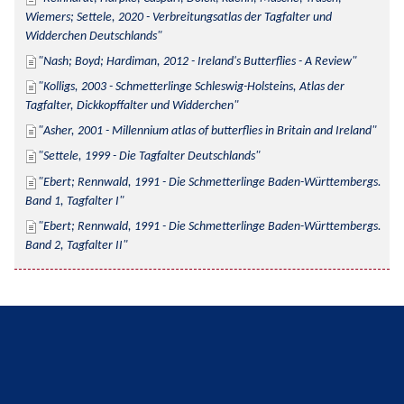
Wiemers; Settele, 2020 - Verbreitungsatlas der Tagfalter und 
Widderchen Deutschlands
Nash; Boyd; Hardiman, 2012 - Ireland's Butterflies - A Review
Kolligs, 2003 - Schmetterlinge Schleswig-Holsteins, Atlas der 
Tagfalter, Dickkopffalter und Widderchen
Asher, 2001 - Millennium atlas of butterflies in Britain and Ireland
Settele, 1999 - Die Tagfalter Deutschlands
Ebert; Rennwald, 1991 - Die Schmetterlinge Baden-Württembergs. 
Band 1, Tagfalter I
Ebert; Rennwald, 1991 - Die Schmetterlinge Baden-Württembergs. 
Band 2, Tagfalter II