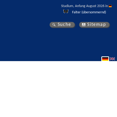
Stadium, Anfang August 2026 in 
Falter (übersommernd)
Suche
Sitemap