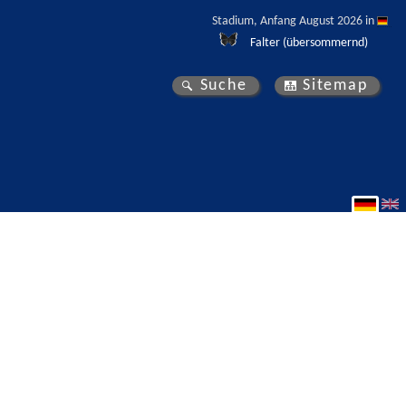
Stadium, Anfang August 2026 in 
Falter (übersommernd)
Suche
Sitemap