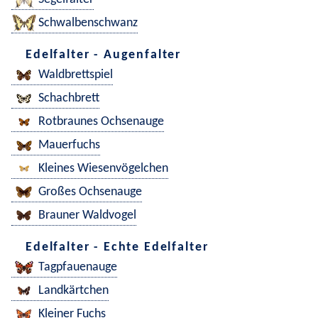
Schwalbenschwanz
Edelfalter - Augenfalter
Waldbrettspiel
Schachbrett
Rotbraunes Ochsenauge
Mauerfuchs
Kleines Wiesenvögelchen
Großes Ochsenauge
Brauner Waldvogel
Edelfalter - Echte Edelfalter
Tagpfauenauge
Landkärtchen
Kleiner Fuchs