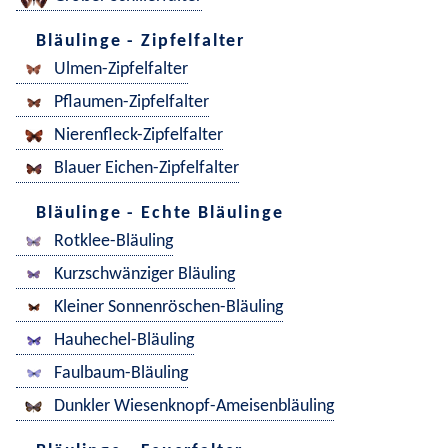
Bläulinge - Zipfelfalter
Ulmen-Zipfelfalter
Pflaumen-Zipfelfalter
Nierenfleck-Zipfelfalter
Blauer Eichen-Zipfelfalter
Bläulinge - Echte Bläulinge
Rotklee-Bläuling
Kurzschwänziger Bläuling
Kleiner Sonnenröschen-Bläuling
Hauhechel-Bläuling
Faulbaum-Bläuling
Dunkler Wiesenknopf-Ameisenbläuling