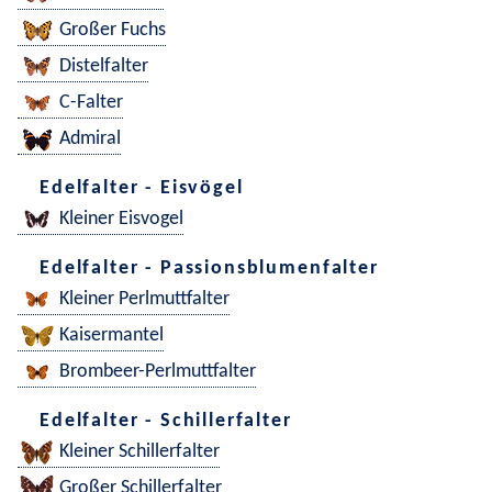
Großer Fuchs
Distelfalter
C-Falter
Admiral
Edelfalter - Eisvögel
Kleiner Eisvogel
Edelfalter - Passionsblumenfalter
Kleiner Perlmuttfalter
Kaisermantel
Brombeer-Perlmuttfalter
Edelfalter - Schillerfalter
Kleiner Schillerfalter
Großer Schillerfalter