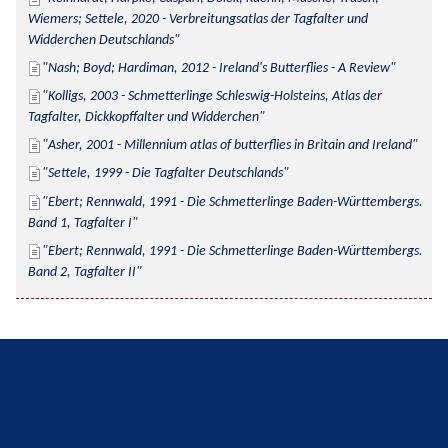
Wiemers; Settele, 2020 - Verbreitungsatlas der Tagfalter und 
Widderchen Deutschlands
Nash; Boyd; Hardiman, 2012 - Ireland's Butterflies - A Review
Kolligs, 2003 - Schmetterlinge Schleswig-Holsteins, Atlas der 
Tagfalter, Dickkopffalter und Widderchen
Asher, 2001 - Millennium atlas of butterflies in Britain and Ireland
Settele, 1999 - Die Tagfalter Deutschlands
Ebert; Rennwald, 1991 - Die Schmetterlinge Baden-Württembergs. 
Band 1, Tagfalter I
Ebert; Rennwald, 1991 - Die Schmetterlinge Baden-Württembergs. 
Band 2, Tagfalter II