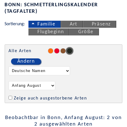
BONN: SCHMETTERLINGSKALENDER
(TAGFALTER)
Sortierung:
Familie
Art
Präsenz
Flugbeginn
Größe
Alle Arten
Ändern
Zeige auch ausgestorbene Arten
Beobachtbar in Bonn, Anfang August: 2 von
2 ausgewählten Arten