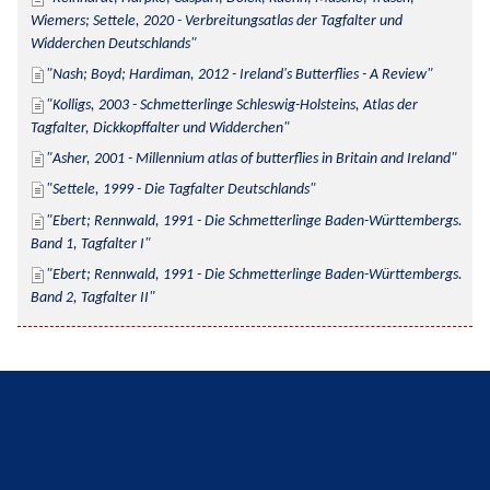
Wiemers; Settele, 2020 - Verbreitungsatlas der Tagfalter und 
Widderchen Deutschlands
Nash; Boyd; Hardiman, 2012 - Ireland's Butterflies - A Review
Kolligs, 2003 - Schmetterlinge Schleswig-Holsteins, Atlas der 
Tagfalter, Dickkopffalter und Widderchen
Asher, 2001 - Millennium atlas of butterflies in Britain and Ireland
Settele, 1999 - Die Tagfalter Deutschlands
Ebert; Rennwald, 1991 - Die Schmetterlinge Baden-Württembergs. 
Band 1, Tagfalter I
Ebert; Rennwald, 1991 - Die Schmetterlinge Baden-Württembergs. 
Band 2, Tagfalter II