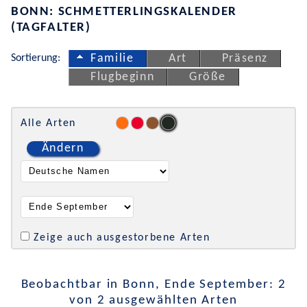
BONN: SCHMETTERLINGSKALENDER
(TAGFALTER)
Sortierung:
Familie
Art
Präsenz
Flugbeginn
Größe
Alle Arten
Ändern
Zeige auch ausgestorbene Arten
Beobachtbar in Bonn, Ende September: 2
von 2 ausgewählten Arten