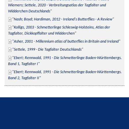
Wiemers; Settele, 2020 - Verbreitungsatlas der Tagfalter und 
Widderchen Deutschlands
Nash; Boyd; Hardiman, 2012 - Ireland's Butterflies - A Review
Kolligs, 2003 - Schmetterlinge Schleswig-Holsteins, Atlas der 
Tagfalter, Dickkopffalter und Widderchen
Asher, 2001 - Millennium atlas of butterflies in Britain and Ireland
Settele, 1999 - Die Tagfalter Deutschlands
Ebert; Rennwald, 1991 - Die Schmetterlinge Baden-Württembergs. 
Band 1, Tagfalter I
Ebert; Rennwald, 1991 - Die Schmetterlinge Baden-Württembergs. 
Band 2, Tagfalter II