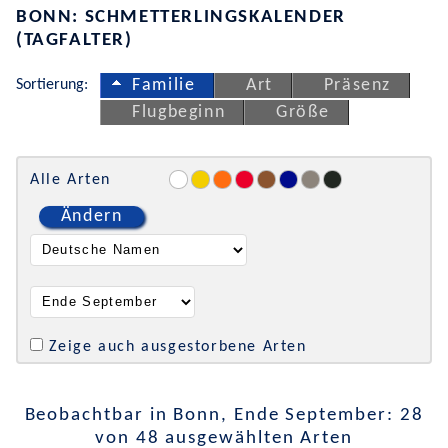
BONN: SCHMETTERLINGSKALENDER
(TAGFALTER)
Sortierung:
Familie
Art
Präsenz
Flugbeginn
Größe
Alle Arten
Ändern
Zeige auch ausgestorbene Arten
Beobachtbar in Bonn, Ende September: 28
von 48 ausgewählten Arten