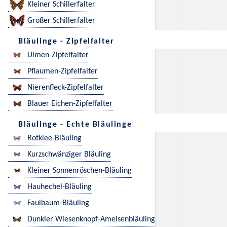
Kleiner Schillerfalter
Großer Schillerfalter
Bläulinge - Zipfelfalter
Ulmen-Zipfelfalter
Pflaumen-Zipfelfalter
Nierenfleck-Zipfelfalter
Blauer Eichen-Zipfelfalter
Bläulinge - Echte Bläulinge
Rotklee-Bläuling
Kurzschwänziger Bläuling
Kleiner Sonnenröschen-Bläuling
Hauhechel-Bläuling
Faulbaum-Bläuling
Dunkler Wiesenknopf-Ameisenbläuling