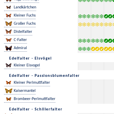
Landkärtchen
Kleiner Fuchs
Großer Fuchs
Distelfalter
C-Falter
Admiral
Edelfalter - Eisvögel
Kleiner Eisvogel
Edelfalter - Passionsblumenfalter
Kleiner Perlmuttfalter
Kaisermantel
Brombeer-Perlmuttfalter
Edelfalter - Schillerfalter