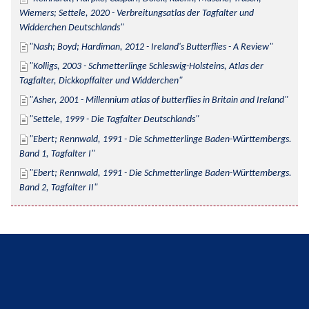
Wiemers; Settele, 2020 - Verbreitungsatlas der Tagfalter und 
Widderchen Deutschlands
Nash; Boyd; Hardiman, 2012 - Ireland's Butterflies - A Review
Kolligs, 2003 - Schmetterlinge Schleswig-Holsteins, Atlas der 
Tagfalter, Dickkopffalter und Widderchen
Asher, 2001 - Millennium atlas of butterflies in Britain and Ireland
Settele, 1999 - Die Tagfalter Deutschlands
Ebert; Rennwald, 1991 - Die Schmetterlinge Baden-Württembergs. 
Band 1, Tagfalter I
Ebert; Rennwald, 1991 - Die Schmetterlinge Baden-Württembergs. 
Band 2, Tagfalter II