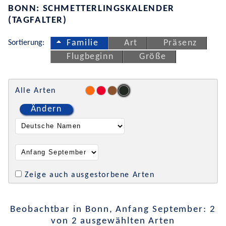
BONN: SCHMETTERLINGSKALENDER
(TAGFALTER)
Sortierung:
Familie
Art
Präsenz
Flugbeginn
Größe
Alle Arten
Ändern
Zeige auch ausgestorbene Arten
Beobachtbar in Bonn, Anfang September: 2
von 2 ausgewählten Arten