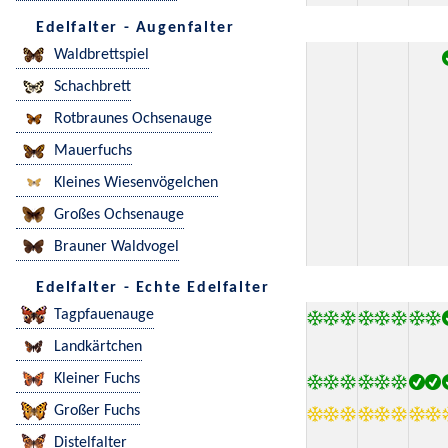
Edelfalter - Augenfalter
Waldbrettspiel
Schachbrett
Rotbraunes Ochsenauge
Mauerfuchs
Kleines Wiesenvögelchen
Großes Ochsenauge
Brauner Waldvogel
Edelfalter - Echte Edelfalter
Tagpfauenauge
Landkärtchen
Kleiner Fuchs
Großer Fuchs
Distelfalter