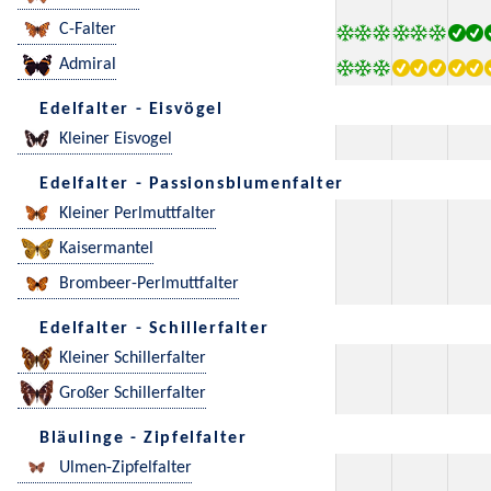
C-Falter
Admiral
Edelfalter - Eisvögel
Kleiner Eisvogel
Edelfalter - Passionsblumenfalter
Kleiner Perlmuttfalter
Kaisermantel
Brombeer-Perlmuttfalter
Edelfalter - Schillerfalter
Kleiner Schillerfalter
Großer Schillerfalter
Bläulinge - Zipfelfalter
Ulmen-Zipfelfalter