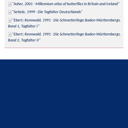
Asher, 2001 - Millennium atlas of butterflies in Britain and Ireland
Settele, 1999 - Die Tagfalter Deutschlands
Ebert; Rennwald, 1991 - Die Schmetterlinge Baden-Württembergs. 
Band 1, Tagfalter I
Ebert; Rennwald, 1991 - Die Schmetterlinge Baden-Württembergs. 
Band 2, Tagfalter II