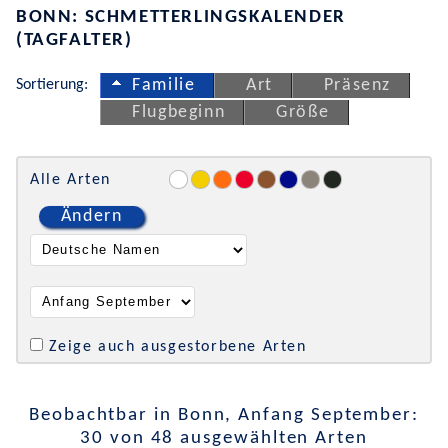
BONN: SCHMETTERLINGSKALENDER
(TAGFALTER)
Sortierung:
Familie
Art
Präsenz
Flugbeginn
Größe
Alle Arten
Ändern
Zeige auch ausgestorbene Arten
Beobachtbar in Bonn, Anfang September:
30 von 48 ausgewählten Arten