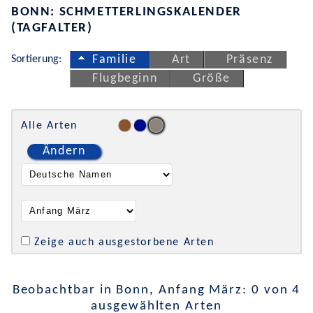
BONN: SCHMETTERLINGSKALENDER
(TAGFALTER)
Sortierung:
Familie
Art
Präsenz
Flugbeginn
Größe
Alle Arten
Ändern
Zeige auch ausgestorbene Arten
Beobachtbar in Bonn, Anfang März: 0 von 4
ausgewählten Arten