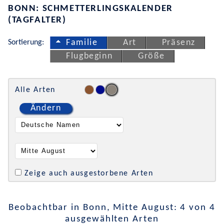
BONN: SCHMETTERLINGSKALENDER
(TAGFALTER)
Sortierung:
Familie
Art
Präsenz
Flugbeginn
Größe
Alle Arten
Ändern
Zeige auch ausgestorbene Arten
Beobachtbar in Bonn, Mitte August: 4 von 4
ausgewählten Arten