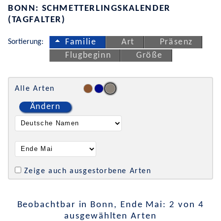
BONN: SCHMETTERLINGSKALENDER
(TAGFALTER)
Sortierung:
Familie
Art
Präsenz
Flugbeginn
Größe
Alle Arten
Ändern
Zeige auch ausgestorbene Arten
Beobachtbar in Bonn, Ende Mai: 2 von 4
ausgewählten Arten