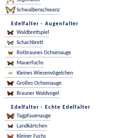
Schwalbenschwanz
Edelfalter - Augenfalter
Waldbrettspiel
Schachbrett
Rotbraunes Ochsenauge
Mauerfuchs
Kleines Wiesenvögelchen
Großes Ochsenauge
Brauner Waldvogel
Edelfalter - Echte Edelfalter
Tagpfauenauge
Landkärtchen
Kleiner Fuchs