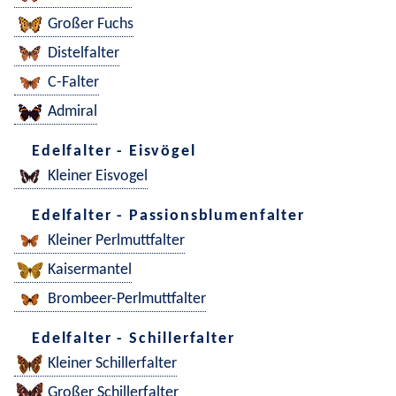
Großer Fuchs
Distelfalter
C-Falter
Admiral
Edelfalter - Eisvögel
Kleiner Eisvogel
Edelfalter - Passionsblumenfalter
Kleiner Perlmuttfalter
Kaisermantel
Brombeer-Perlmuttfalter
Edelfalter - Schillerfalter
Kleiner Schillerfalter
Großer Schillerfalter