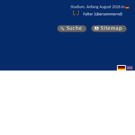
Stadium, Anfang August 2026 in 
Falter (übersommernd)
Suche
Sitemap