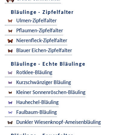
Bläulinge - Zipfelfalter
Ulmen-Zipfelfalter
Pflaumen-Zipfelfalter
Nierenfleck-Zipfelfalter
Blauer Eichen-Zipfelfalter
Bläulinge - Echte Bläulinge
Rotklee-Bläuling
Kurzschwänziger Bläuling
Kleiner Sonnenröschen-Bläuling
Hauhechel-Bläuling
Faulbaum-Bläuling
Dunkler Wiesenknopf-Ameisenbläuling