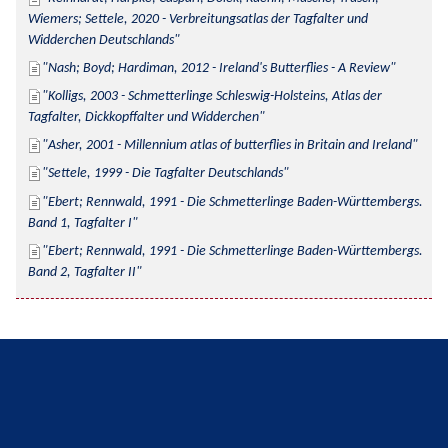
Wiemers; Settele, 2020 - Verbreitungsatlas der Tagfalter und 
Widderchen Deutschlands
Nash; Boyd; Hardiman, 2012 - Ireland's Butterflies - A Review
Kolligs, 2003 - Schmetterlinge Schleswig-Holsteins, Atlas der 
Tagfalter, Dickkopffalter und Widderchen
Asher, 2001 - Millennium atlas of butterflies in Britain and Ireland
Settele, 1999 - Die Tagfalter Deutschlands
Ebert; Rennwald, 1991 - Die Schmetterlinge Baden-Württembergs. 
Band 1, Tagfalter I
Ebert; Rennwald, 1991 - Die Schmetterlinge Baden-Württembergs. 
Band 2, Tagfalter II