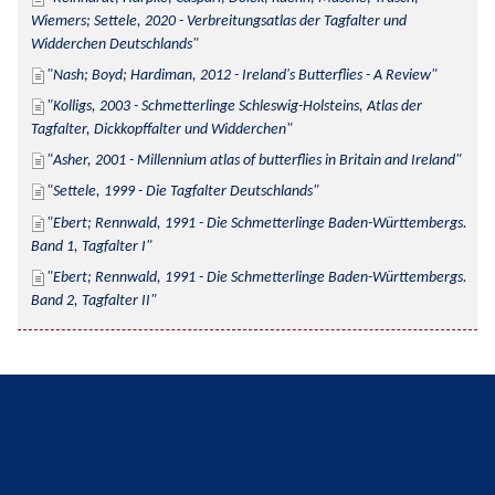
Wiemers; Settele, 2020 - Verbreitungsatlas der Tagfalter und 
Widderchen Deutschlands
Nash; Boyd; Hardiman, 2012 - Ireland's Butterflies - A Review
Kolligs, 2003 - Schmetterlinge Schleswig-Holsteins, Atlas der 
Tagfalter, Dickkopffalter und Widderchen
Asher, 2001 - Millennium atlas of butterflies in Britain and Ireland
Settele, 1999 - Die Tagfalter Deutschlands
Ebert; Rennwald, 1991 - Die Schmetterlinge Baden-Württembergs. 
Band 1, Tagfalter I
Ebert; Rennwald, 1991 - Die Schmetterlinge Baden-Württembergs. 
Band 2, Tagfalter II