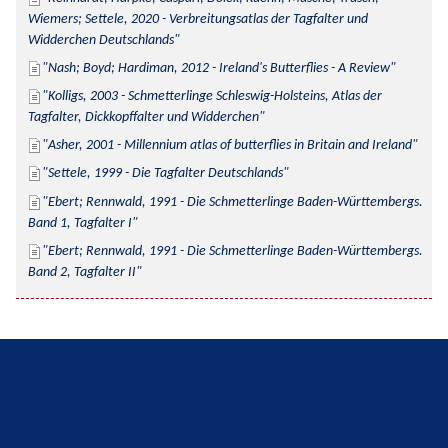
Wiemers; Settele, 2020 - Verbreitungsatlas der Tagfalter und 
Widderchen Deutschlands
Nash; Boyd; Hardiman, 2012 - Ireland's Butterflies - A Review
Kolligs, 2003 - Schmetterlinge Schleswig-Holsteins, Atlas der 
Tagfalter, Dickkopffalter und Widderchen
Asher, 2001 - Millennium atlas of butterflies in Britain and Ireland
Settele, 1999 - Die Tagfalter Deutschlands
Ebert; Rennwald, 1991 - Die Schmetterlinge Baden-Württembergs. 
Band 1, Tagfalter I
Ebert; Rennwald, 1991 - Die Schmetterlinge Baden-Württembergs. 
Band 2, Tagfalter II