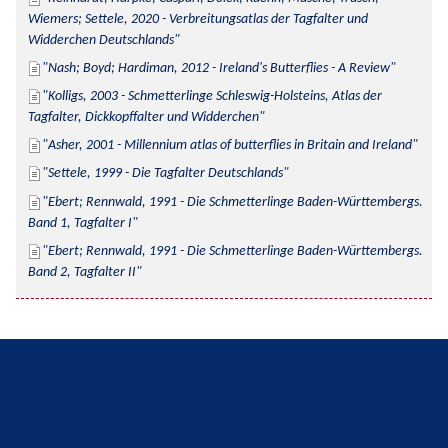
Wiemers; Settele, 2020 - Verbreitungsatlas der Tagfalter und 
Widderchen Deutschlands
Nash; Boyd; Hardiman, 2012 - Ireland's Butterflies - A Review
Kolligs, 2003 - Schmetterlinge Schleswig-Holsteins, Atlas der 
Tagfalter, Dickkopffalter und Widderchen
Asher, 2001 - Millennium atlas of butterflies in Britain and Ireland
Settele, 1999 - Die Tagfalter Deutschlands
Ebert; Rennwald, 1991 - Die Schmetterlinge Baden-Württembergs. 
Band 1, Tagfalter I
Ebert; Rennwald, 1991 - Die Schmetterlinge Baden-Württembergs. 
Band 2, Tagfalter II