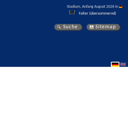
Stadium, Anfang August 2026 in 
Falter (übersommernd)
Suche
Sitemap