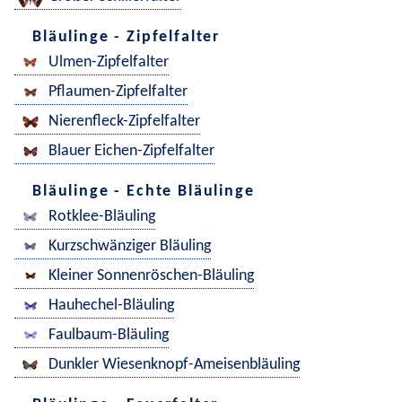
Bläulinge - Zipfelfalter
Ulmen-Zipfelfalter
Pflaumen-Zipfelfalter
Nierenfleck-Zipfelfalter
Blauer Eichen-Zipfelfalter
Bläulinge - Echte Bläulinge
Rotklee-Bläuling
Kurzschwänziger Bläuling
Kleiner Sonnenröschen-Bläuling
Hauhechel-Bläuling
Faulbaum-Bläuling
Dunkler Wiesenknopf-Ameisenbläuling