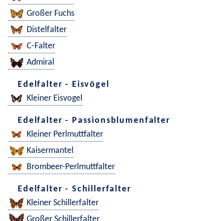
Großer Fuchs
Distelfalter
C-Falter
Admiral
Edelfalter - Eisvögel
Kleiner Eisvogel
Edelfalter - Passionsblumenfalter
Kleiner Perlmuttfalter
Kaisermantel
Brombeer-Perlmuttfalter
Edelfalter - Schillerfalter
Kleiner Schillerfalter
Großer Schillerfalter