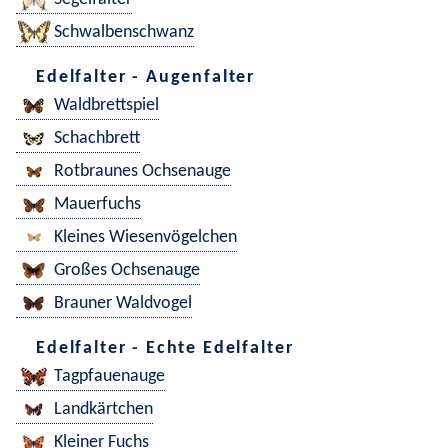
Schwalbenschwanz
Edelfalter - Augenfalter
Waldbrettspiel
Schachbrett
Rotbraunes Ochsenauge
Mauerfuchs
Kleines Wiesenvögelchen
Großes Ochsenauge
Brauner Waldvogel
Edelfalter - Echte Edelfalter
Tagpfauenauge
Landkärtchen
Kleiner Fuchs