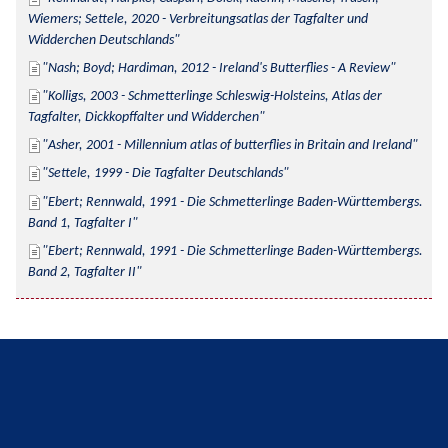
Wiemers; Settele, 2020 - Verbreitungsatlas der Tagfalter und 
Widderchen Deutschlands
Nash; Boyd; Hardiman, 2012 - Ireland's Butterflies - A Review
Kolligs, 2003 - Schmetterlinge Schleswig-Holsteins, Atlas der 
Tagfalter, Dickkopffalter und Widderchen
Asher, 2001 - Millennium atlas of butterflies in Britain and Ireland
Settele, 1999 - Die Tagfalter Deutschlands
Ebert; Rennwald, 1991 - Die Schmetterlinge Baden-Württembergs. 
Band 1, Tagfalter I
Ebert; Rennwald, 1991 - Die Schmetterlinge Baden-Württembergs. 
Band 2, Tagfalter II