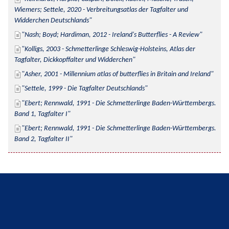
Wiemers; Settele, 2020 - Verbreitungsatlas der Tagfalter und 
Widderchen Deutschlands
Nash; Boyd; Hardiman, 2012 - Ireland's Butterflies - A Review
Kolligs, 2003 - Schmetterlinge Schleswig-Holsteins, Atlas der 
Tagfalter, Dickkopffalter und Widderchen
Asher, 2001 - Millennium atlas of butterflies in Britain and Ireland
Settele, 1999 - Die Tagfalter Deutschlands
Ebert; Rennwald, 1991 - Die Schmetterlinge Baden-Württembergs. 
Band 1, Tagfalter I
Ebert; Rennwald, 1991 - Die Schmetterlinge Baden-Württembergs. 
Band 2, Tagfalter II