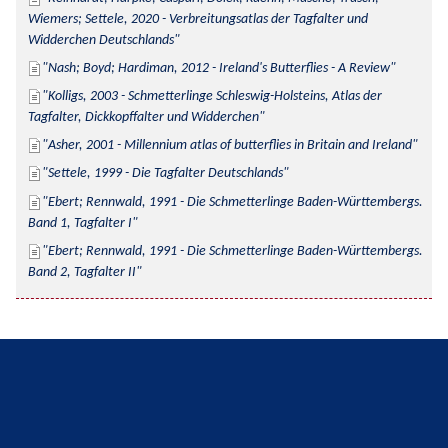
Wiemers; Settele, 2020 - Verbreitungsatlas der Tagfalter und 
Widderchen Deutschlands
Nash; Boyd; Hardiman, 2012 - Ireland's Butterflies - A Review
Kolligs, 2003 - Schmetterlinge Schleswig-Holsteins, Atlas der 
Tagfalter, Dickkopffalter und Widderchen
Asher, 2001 - Millennium atlas of butterflies in Britain and Ireland
Settele, 1999 - Die Tagfalter Deutschlands
Ebert; Rennwald, 1991 - Die Schmetterlinge Baden-Württembergs. 
Band 1, Tagfalter I
Ebert; Rennwald, 1991 - Die Schmetterlinge Baden-Württembergs. 
Band 2, Tagfalter II