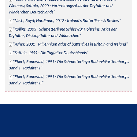
Wiemers; Settele, 2020 - Verbreitungsatlas der Tagfalter und 
Widderchen Deutschlands
Nash; Boyd; Hardiman, 2012 - Ireland's Butterflies - A Review
Kolligs, 2003 - Schmetterlinge Schleswig-Holsteins, Atlas der 
Tagfalter, Dickkopffalter und Widderchen
Asher, 2001 - Millennium atlas of butterflies in Britain and Ireland
Settele, 1999 - Die Tagfalter Deutschlands
Ebert; Rennwald, 1991 - Die Schmetterlinge Baden-Württembergs. 
Band 1, Tagfalter I
Ebert; Rennwald, 1991 - Die Schmetterlinge Baden-Württembergs. 
Band 2, Tagfalter II